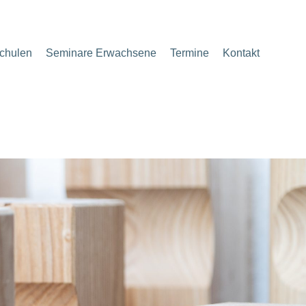
Schulen
Seminare Erwachsene
Termine
Kontakt