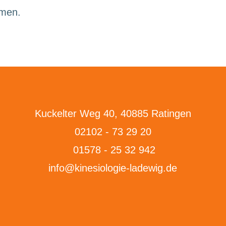
mmen.
Kuckelter Weg 40, 40885 Ratingen
02102 - 73 29 20
01578 - 25 32 942
info@kinesiologie-ladewig.de