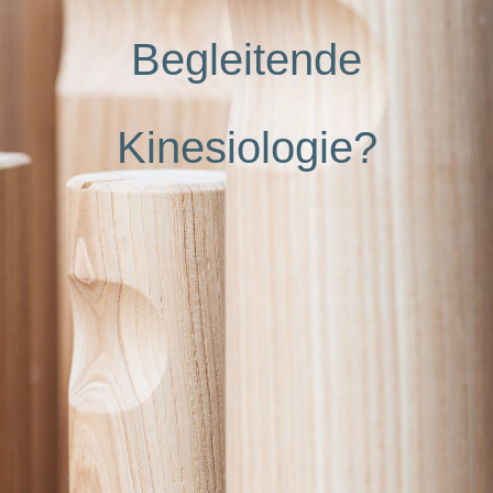
Begleitende
Kinesiologie?