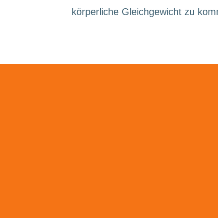
körperliche Gleichgewicht zu ko