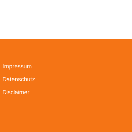
Impressum
Datenschutz
Disclaimer