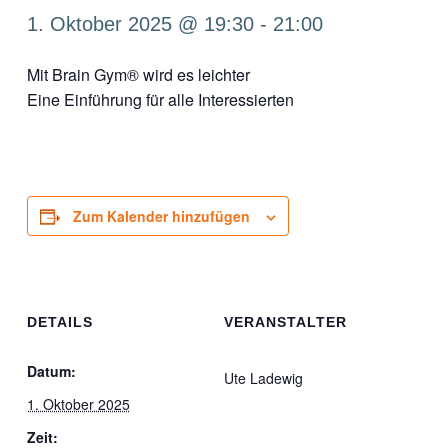
1. Oktober 2025 @ 19:30
-
21:00
Mit Brain Gym® wird es leichter
Eine Einführung für alle Interessierten
Zum Kalender hinzufügen
DETAILS
VERANSTALTER
Datum:
Ute Ladewig
1. Oktober 2025
Zeit: