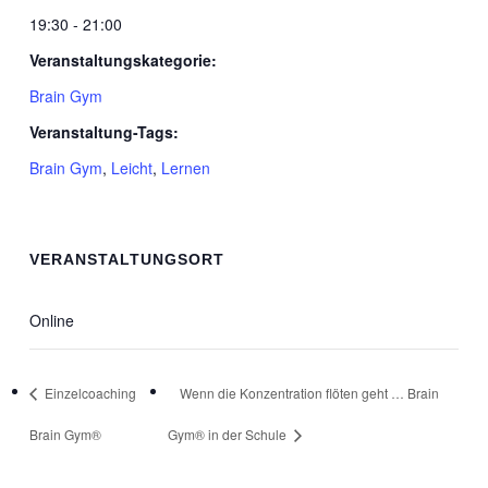
19:30 - 21:00
Veranstaltungskategorie:
Brain Gym
Veranstaltung-Tags:
Brain Gym
,
Leicht
,
Lernen
VERANSTALTUNGSORT
Online
Einzelcoaching
Wenn die Konzentration flöten geht … Brain
Brain Gym®
Gym® in der Schule