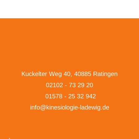
Kuckelter Weg 40, 40885 Ratingen
02102 - 73 29 20
01578 - 25 32 942
info@kinesiologie-ladewig.de